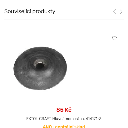
Související produkty
85 Kč
EXTOL CRAFT Hlavní membrána, 414171-3
ANO - centrální sklad