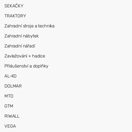
SEKAČKY
TRAKTORY
Zahradní stroje a technika
Zahradní nábytek
Zahradní nářadí
Zavlažování + hadice
Příslušenství a doplňky
AL-KO
DOLMAR
MTD
GTM
RIWALL
VEGA