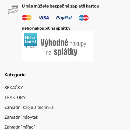
U nás můžete bezpečně zaplatit kartou
nebo nakoupit na splátky
Kategorie
SEKAČKY
TRAKTORY
Zahradní stroje a technika
Zahradní nábytek
Zahradní nářadí