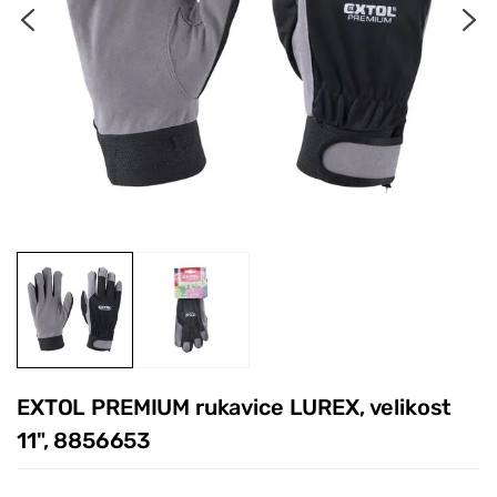
EXTOL PREMIUM rukavice LUREX, velikost
11", 8856653