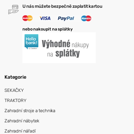
U nás můžete bezpečně zaplatit kartou
nebo nakoupit na splátky
Kategorie
SEKAČKY
TRAKTORY
Zahradní stroje a technika
Zahradní nábytek
Zahradní nářadí