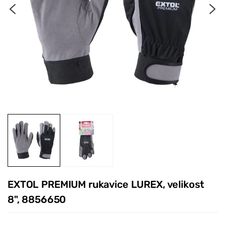
EXTOL PREMIUM rukavice LUREX, velikost
8", 8856650