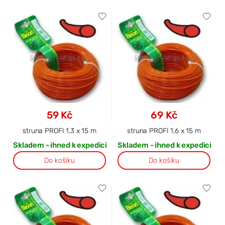
59 Kč
69 Kč
struna PROFI 1,3 x 15 m
struna PROFI 1,6 x 15 m
Skladem - ihned k expedici
Skladem - ihned k expedici
Do košíku
Do košíku