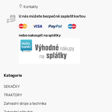
Kontakty
U nás můžete bezpečně zaplatit kartou
nebo nakoupit na splátky
Kategorie
SEKAČKY
TRAKTORY
Zahradní stroje a technika