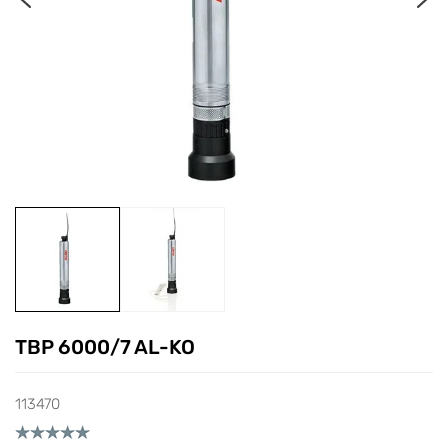
TBP 6000/7 AL-KO
113470