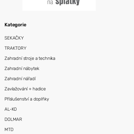
Kategorie
SEKAČKY
TRAKTORY
Zahradní stroje a technika
Zahradní nábytek
Zahradní nářadí
Zavlažování + hadice
Příslušenství a doplňky
AL-KO
DOLMAR
MTD