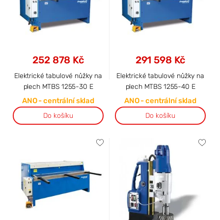
252 878 Kč
291 598 Kč
Elektrické tabulové nůžky na
Elektrické tabulové nůžky na
plech MTBS 1255-30 E
plech MTBS 1255-40 E
ANO - centrální sklad
ANO - centrální sklad
Do košíku
Do košíku