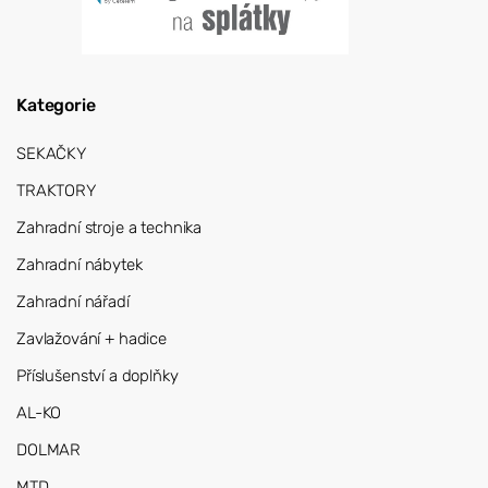
Kategorie
SEKAČKY
TRAKTORY
Zahradní stroje a technika
Zahradní nábytek
Zahradní nářadí
Zavlažování + hadice
Příslušenství a doplňky
AL-KO
DOLMAR
MTD