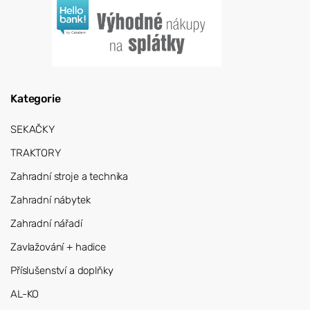
Kategorie
SEKAČKY
TRAKTORY
Zahradní stroje a technika
Zahradní nábytek
Zahradní nářadí
Zavlažování + hadice
Příslušenství a doplňky
AL-KO