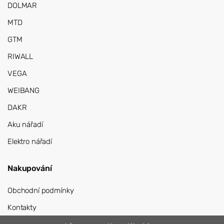
DOLMAR
MTD
GTM
RIWALL
VEGA
WEIBANG
DAKR
Aku nářadí
Elektro nářadí
Nakupování
Obchodní podmínky
Kontakty