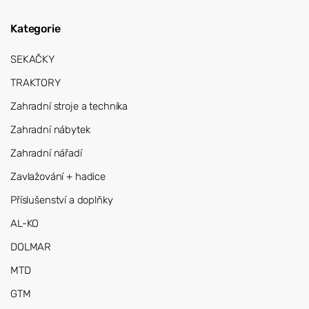
Kategorie
SEKAČKY
TRAKTORY
Zahradní stroje a technika
Zahradní nábytek
Zahradní nářadí
Zavlažování + hadice
Příslušenství a doplňky
AL-KO
DOLMAR
MTD
GTM