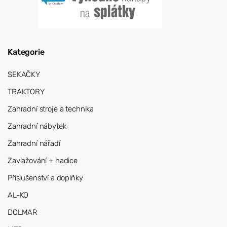
Kategorie
SEKAČKY
TRAKTORY
Zahradní stroje a technika
Zahradní nábytek
Zahradní nářadí
Zavlažování + hadice
Příslušenství a doplňky
AL-KO
DOLMAR